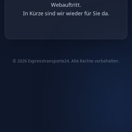
Webauftritt.
In Kürze sind wir wieder für Sie da.
©
2026
Expresstransporte24. Alle Rechte vorbehalten.