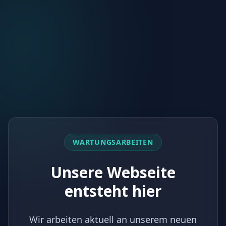
WARTUNGSARBEITEN
Unsere Webseite
entsteht hier
Wir arbeiten aktuell an unserem neuen