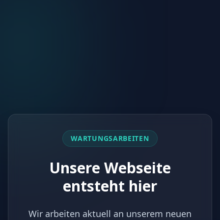
WARTUNGSARBEITEN
Unsere Webseite
entsteht hier
Wir arbeiten aktuell an unserem neuen