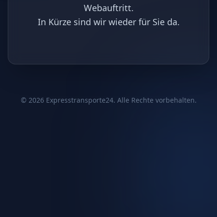
Webauftritt.
In Kürze sind wir wieder für Sie da.
©
2026
Expresstransporte24. Alle Rechte vorbehalten.