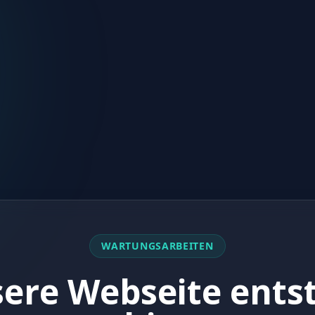
WARTUNGSARBEITEN
ere Webseite ents