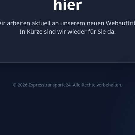
hier
ir arbeiten aktuell an unserem neuen Webauftrit
In Kürze sind wir wieder für Sie da.
©
2026
Expresstransporte24. Alle Rechte vorbehalten.