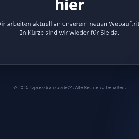
hier
ir arbeiten aktuell an unserem neuen Webauftrit
In Kürze sind wir wieder für Sie da.
©
2026
Expresstransporte24. Alle Rechte vorbehalten.