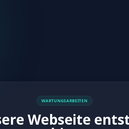
WARTUNGSARBEITEN
ere Webseite ents