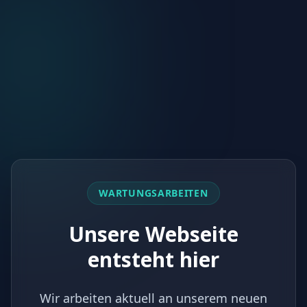
WARTUNGSARBEITEN
Unsere Webseite
entsteht hier
Wir arbeiten aktuell an unserem neuen