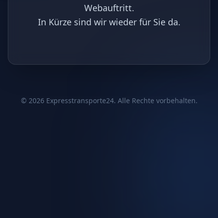
Webauftritt.
In Kürze sind wir wieder für Sie da.
©
2026
Expresstransporte24. Alle Rechte vorbehalten.