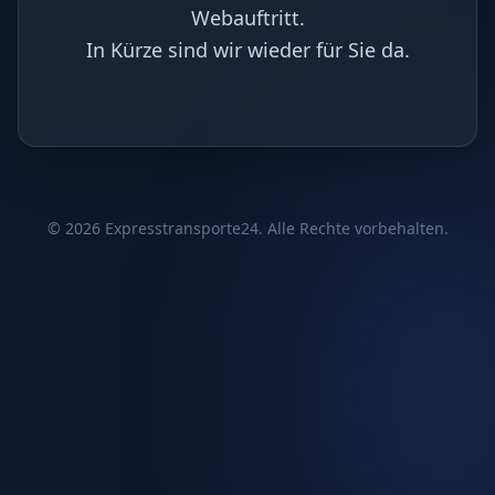
Webauftritt.
In Kürze sind wir wieder für Sie da.
©
2026
Expresstransporte24. Alle Rechte vorbehalten.