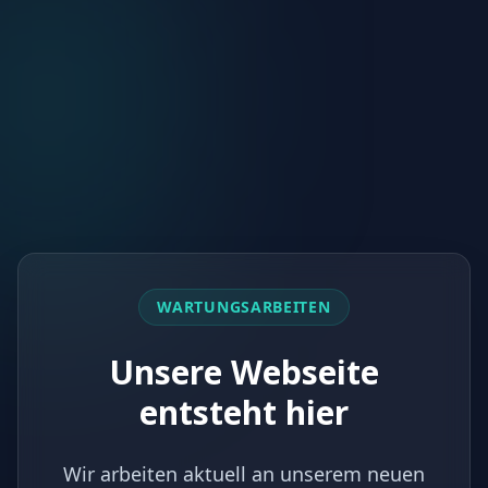
WARTUNGSARBEITEN
Unsere Webseite
entsteht hier
Wir arbeiten aktuell an unserem neuen