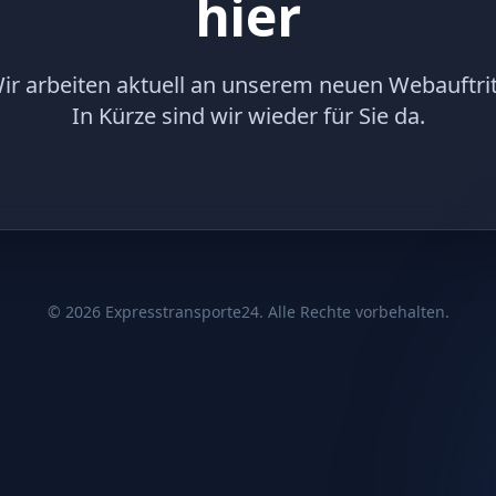
hier
ir arbeiten aktuell an unserem neuen Webauftrit
In Kürze sind wir wieder für Sie da.
©
2026
Expresstransporte24. Alle Rechte vorbehalten.