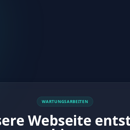
WARTUNGSARBEITEN
ere Webseite ents