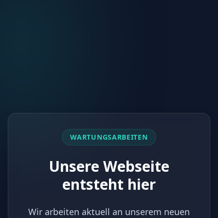
WARTUNGSARBEITEN
Unsere Webseite
entsteht hier
Wir arbeiten aktuell an unserem neuen