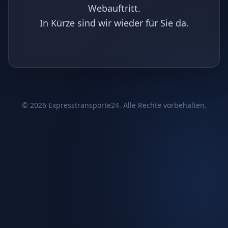
Webauftritt.
In Kürze sind wir wieder für Sie da.
©
2026
Expresstransporte24. Alle Rechte vorbehalten.