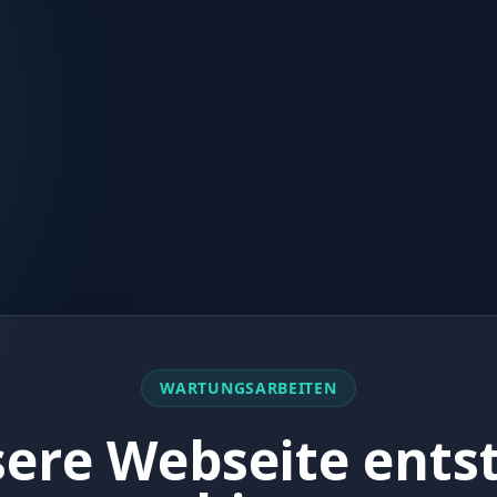
WARTUNGSARBEITEN
ere Webseite ents