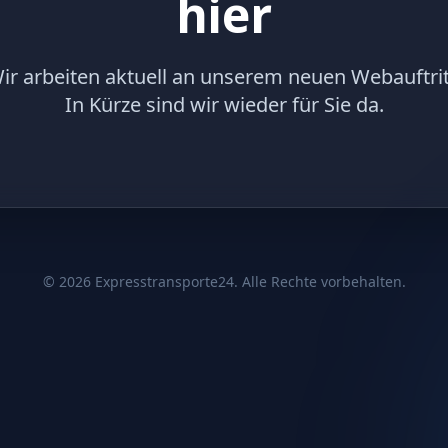
hier
ir arbeiten aktuell an unserem neuen Webauftrit
In Kürze sind wir wieder für Sie da.
©
2026
Expresstransporte24. Alle Rechte vorbehalten.