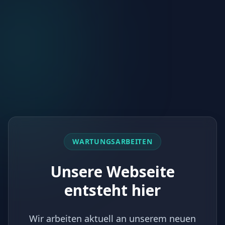
WARTUNGSARBEITEN
Unsere Webseite
entsteht hier
Wir arbeiten aktuell an unserem neuen