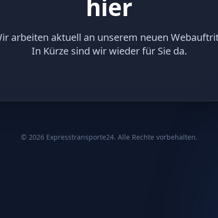
hier
ir arbeiten aktuell an unserem neuen Webauftrit
In Kürze sind wir wieder für Sie da.
©
2026
Expresstransporte24. Alle Rechte vorbehalten.