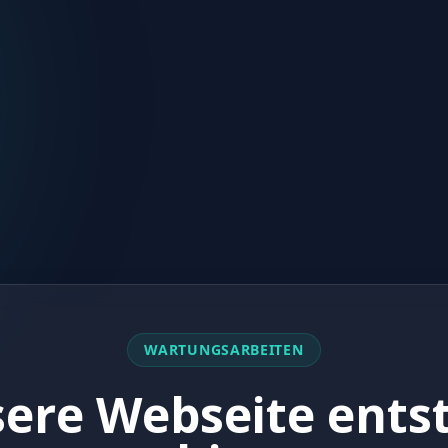
WARTUNGSARBEITEN
ere Webseite ents