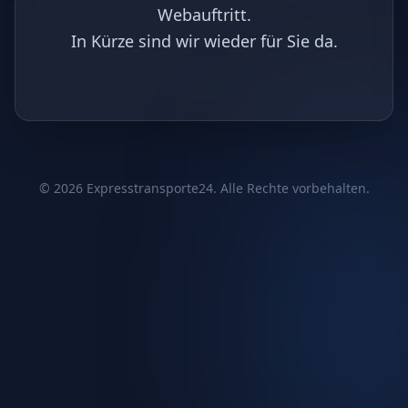
Webauftritt.
In Kürze sind wir wieder für Sie da.
©
2026
Expresstransporte24. Alle Rechte vorbehalten.