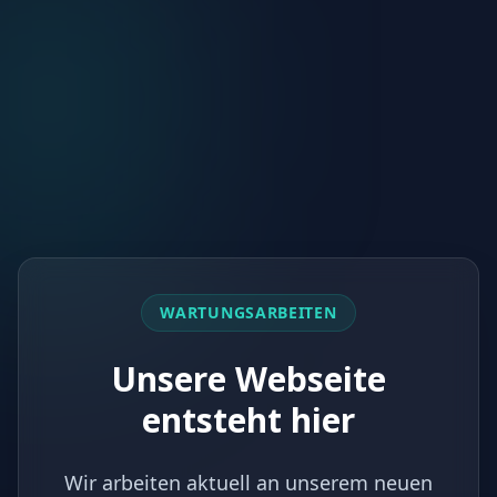
WARTUNGSARBEITEN
Unsere Webseite
entsteht hier
Wir arbeiten aktuell an unserem neuen