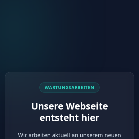
WARTUNGSARBEITEN
Unsere Webseite
entsteht hier
Wir arbeiten aktuell an unserem neuen