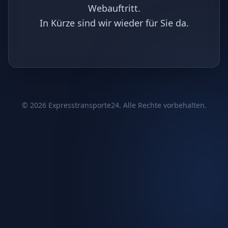
Webauftritt.
In Kürze sind wir wieder für Sie da.
©
2026
Expresstransporte24. Alle Rechte vorbehalten.