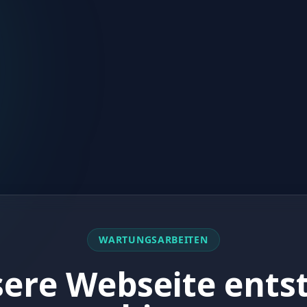
WARTUNGSARBEITEN
ere Webseite ents