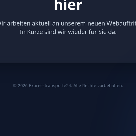
hier
ir arbeiten aktuell an unserem neuen Webauftrit
In Kürze sind wir wieder für Sie da.
©
2026
Expresstransporte24. Alle Rechte vorbehalten.