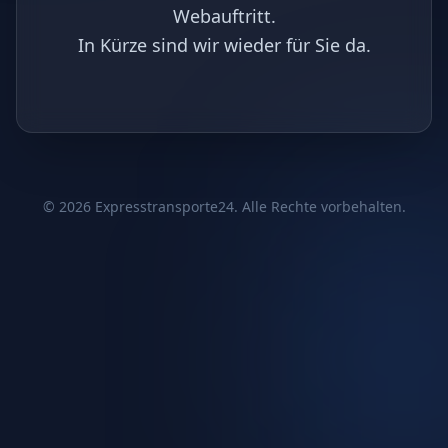
Webauftritt.
In Kürze sind wir wieder für Sie da.
©
2026
Expresstransporte24. Alle Rechte vorbehalten.