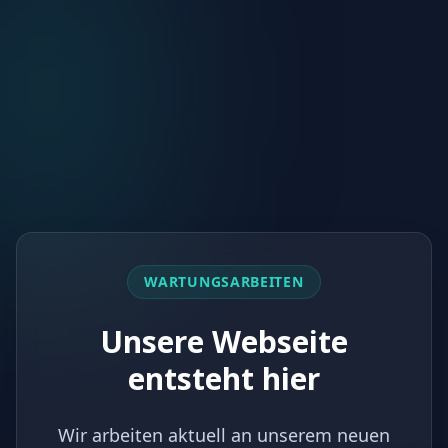
WARTUNGSARBEITEN
Unsere Webseite
entsteht hier
Wir arbeiten aktuell an unserem neuen