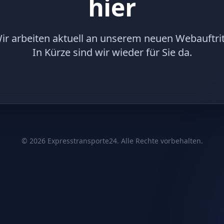
hier
ir arbeiten aktuell an unserem neuen Webauftrit
In Kürze sind wir wieder für Sie da.
©
2026
Expresstransporte24. Alle Rechte vorbehalten.