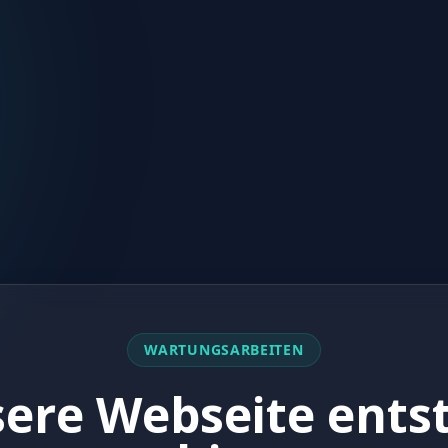
WARTUNGSARBEITEN
ere Webseite ents