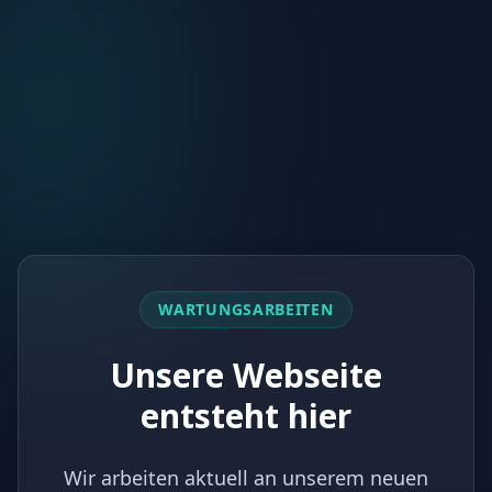
WARTUNGSARBEITEN
Unsere Webseite
entsteht hier
Wir arbeiten aktuell an unserem neuen