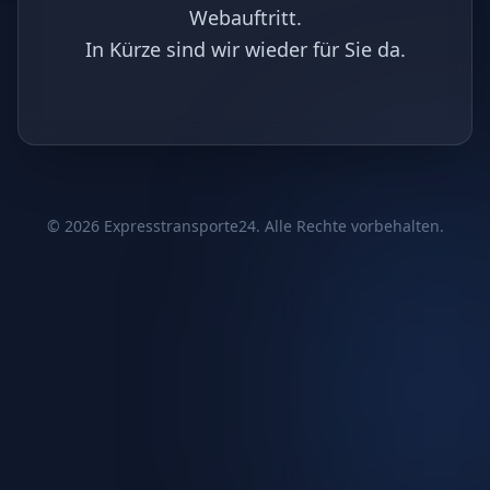
Webauftritt.
In Kürze sind wir wieder für Sie da.
©
2026
Expresstransporte24. Alle Rechte vorbehalten.