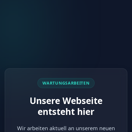
WARTUNGSARBEITEN
Unsere Webseite
entsteht hier
Wir arbeiten aktuell an unserem neuen