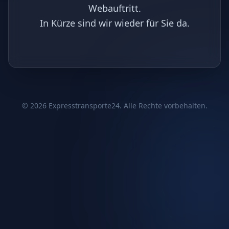
Webauftritt.
In Kürze sind wir wieder für Sie da.
©
2026
Expresstransporte24. Alle Rechte vorbehalten.