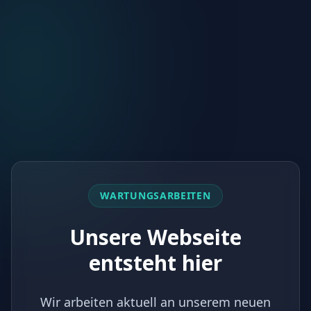
WARTUNGSARBEITEN
Unsere Webseite
entsteht hier
Wir arbeiten aktuell an unserem neuen