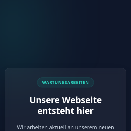
WARTUNGSARBEITEN
Unsere Webseite
entsteht hier
Wir arbeiten aktuell an unserem neuen