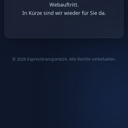
Webauftritt.
In Kürze sind wir wieder für Sie da.
©
2026
Expresstransporte24. Alle Rechte vorbehalten.