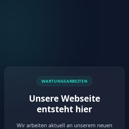
WARTUNGSARBEITEN
Unsere Webseite
entsteht hier
Wir arbeiten aktuell an unserem neuen