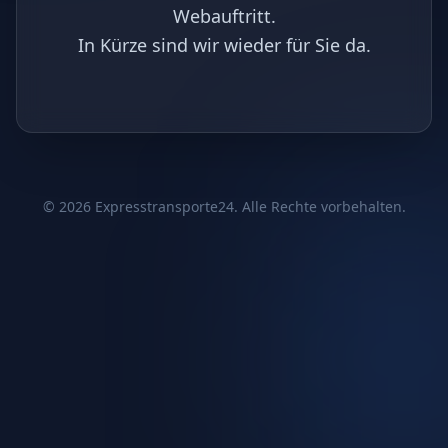
Webauftritt.
In Kürze sind wir wieder für Sie da.
©
2026
Expresstransporte24. Alle Rechte vorbehalten.