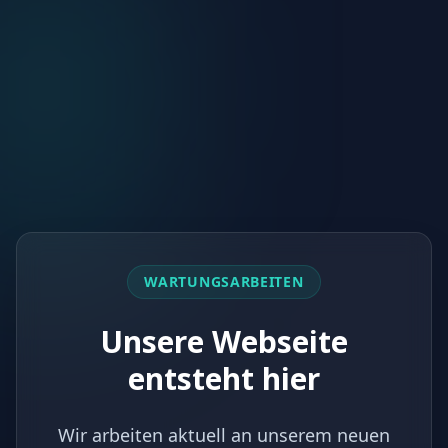
WARTUNGSARBEITEN
Unsere Webseite
entsteht hier
Wir arbeiten aktuell an unserem neuen