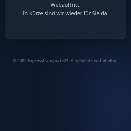
Webauftritt.
In Kürze sind wir wieder für Sie da.
©
2026
Expresstransporte24. Alle Rechte vorbehalten.