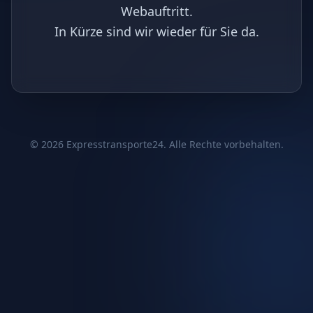
Webauftritt.
In Kürze sind wir wieder für Sie da.
©
2026
Expresstransporte24. Alle Rechte vorbehalten.