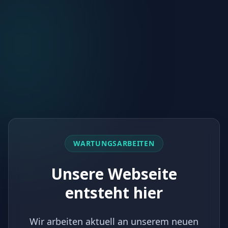
WARTUNGSARBEITEN
Unsere Webseite
entsteht hier
Wir arbeiten aktuell an unserem neuen