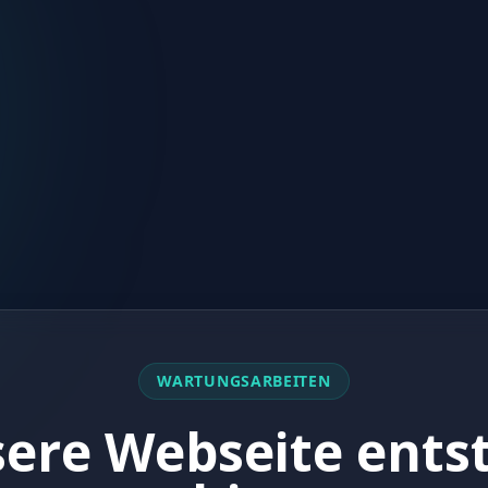
WARTUNGSARBEITEN
ere Webseite ents