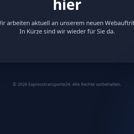
hier
ir arbeiten aktuell an unserem neuen Webauftrit
In Kürze sind wir wieder für Sie da.
©
2026
Expresstransporte24. Alle Rechte vorbehalten.