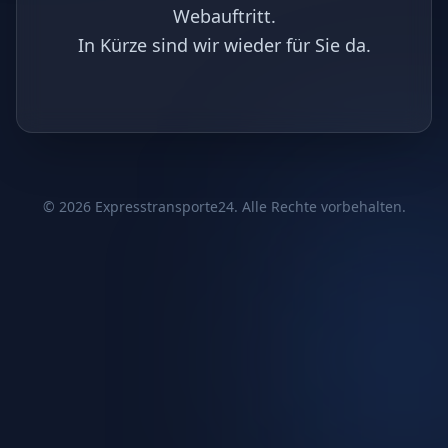
Webauftritt.
In Kürze sind wir wieder für Sie da.
©
2026
Expresstransporte24. Alle Rechte vorbehalten.