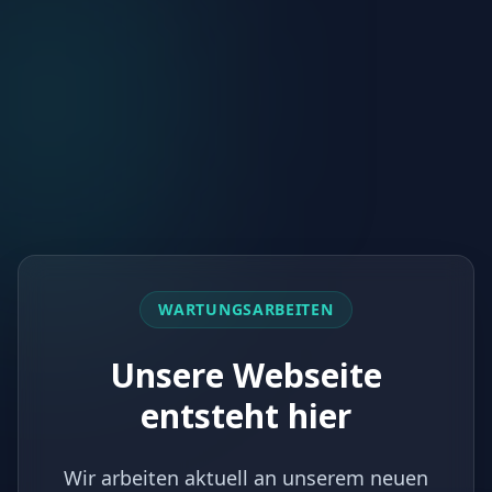
WARTUNGSARBEITEN
Unsere Webseite
entsteht hier
Wir arbeiten aktuell an unserem neuen