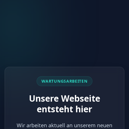
WARTUNGSARBEITEN
Unsere Webseite
entsteht hier
Wir arbeiten aktuell an unserem neuen