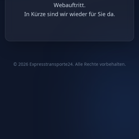
Webauftritt.
In Kürze sind wir wieder für Sie da.
©
2026
Expresstransporte24. Alle Rechte vorbehalten.