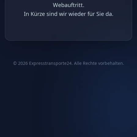
Webauftritt.
In Kürze sind wir wieder für Sie da.
©
2026
Expresstransporte24. Alle Rechte vorbehalten.