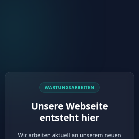
WARTUNGSARBEITEN
Unsere Webseite
entsteht hier
Wir arbeiten aktuell an unserem neuen