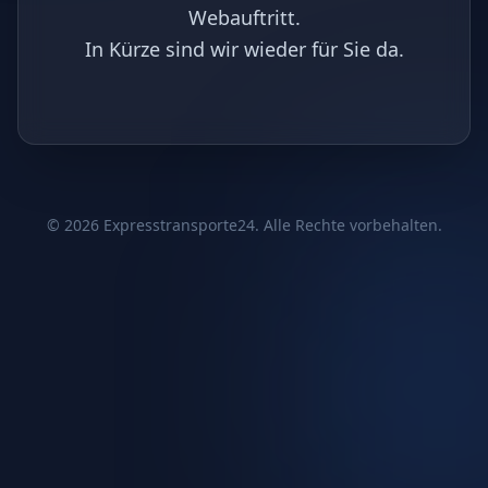
Webauftritt.
In Kürze sind wir wieder für Sie da.
©
2026
Expresstransporte24. Alle Rechte vorbehalten.