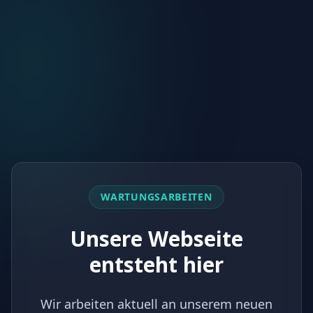
WARTUNGSARBEITEN
Unsere Webseite
entsteht hier
Wir arbeiten aktuell an unserem neuen