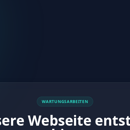
WARTUNGSARBEITEN
ere Webseite ents