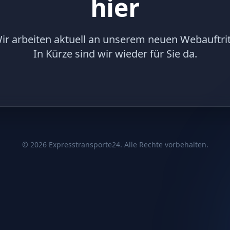
hier
ir arbeiten aktuell an unserem neuen Webauftrit
In Kürze sind wir wieder für Sie da.
©
2026
Expresstransporte24. Alle Rechte vorbehalten.