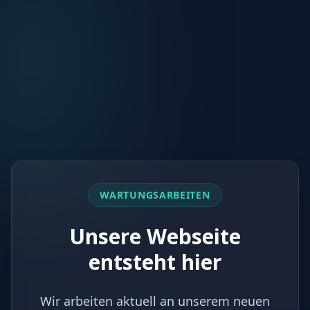
WARTUNGSARBEITEN
Unsere Webseite
entsteht hier
Wir arbeiten aktuell an unserem neuen