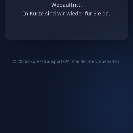
Webauftritt.
In Kürze sind wir wieder für Sie da.
©
2026
Expresstransporte24. Alle Rechte vorbehalten.