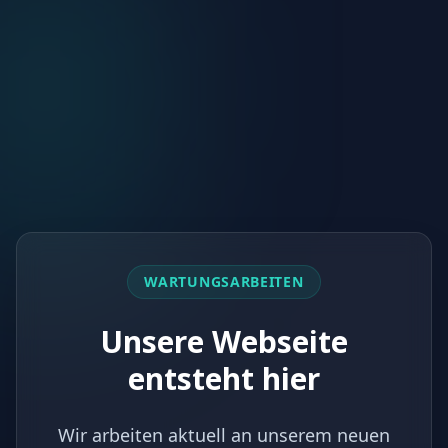
WARTUNGSARBEITEN
Unsere Webseite
entsteht hier
Wir arbeiten aktuell an unserem neuen