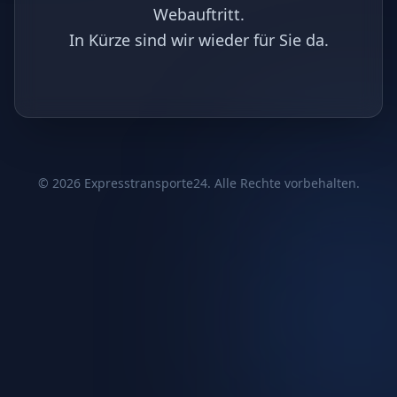
Webauftritt.
In Kürze sind wir wieder für Sie da.
©
2026
Expresstransporte24. Alle Rechte vorbehalten.