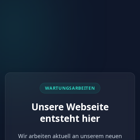
WARTUNGSARBEITEN
Unsere Webseite
entsteht hier
Wir arbeiten aktuell an unserem neuen