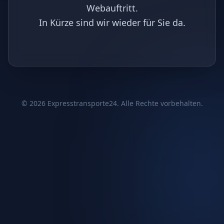
Webauftritt.
In Kürze sind wir wieder für Sie da.
©
2026
Expresstransporte24. Alle Rechte vorbehalten.