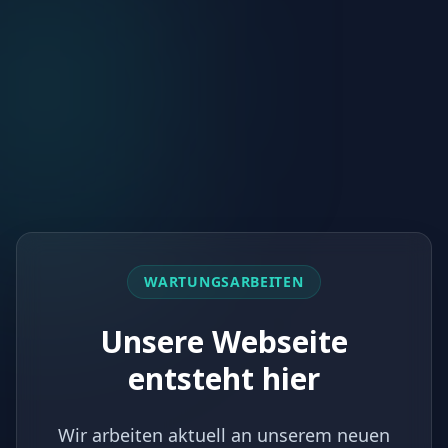
WARTUNGSARBEITEN
Unsere Webseite
entsteht hier
Wir arbeiten aktuell an unserem neuen