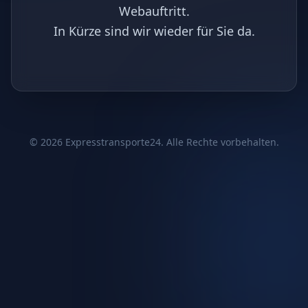
Webauftritt.
In Kürze sind wir wieder für Sie da.
©
2026
Expresstransporte24. Alle Rechte vorbehalten.