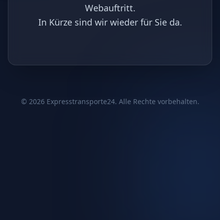
Webauftritt.
In Kürze sind wir wieder für Sie da.
©
2026
Expresstransporte24. Alle Rechte vorbehalten.