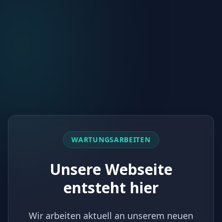
WARTUNGSARBEITEN
Unsere Webseite
entsteht hier
Wir arbeiten aktuell an unserem neuen