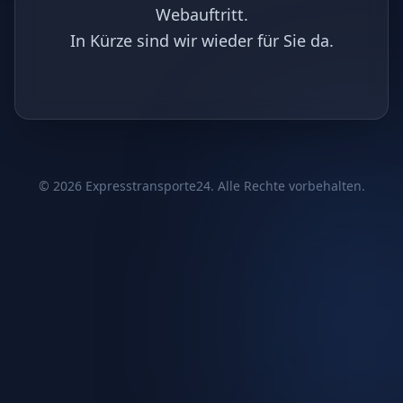
Webauftritt.
In Kürze sind wir wieder für Sie da.
©
2026
Expresstransporte24. Alle Rechte vorbehalten.