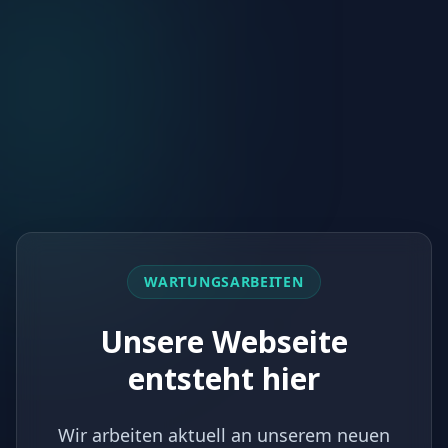
WARTUNGSARBEITEN
Unsere Webseite
entsteht hier
Wir arbeiten aktuell an unserem neuen