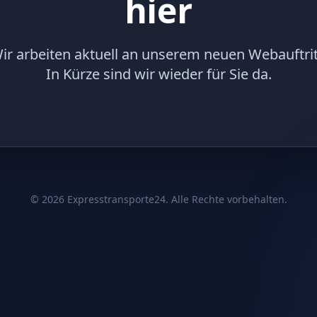
hier
ir arbeiten aktuell an unserem neuen Webauftrit
In Kürze sind wir wieder für Sie da.
©
2026
Expresstransporte24. Alle Rechte vorbehalten.