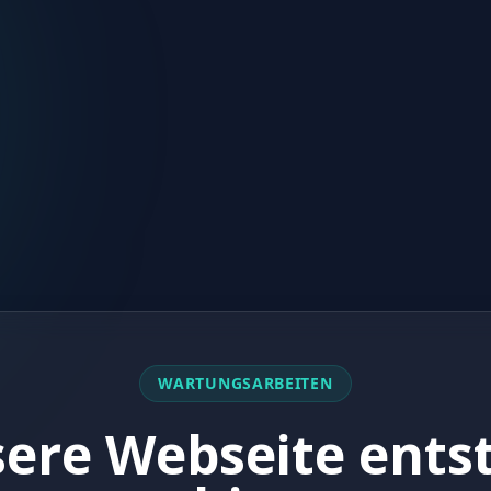
WARTUNGSARBEITEN
ere Webseite ents