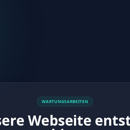
WARTUNGSARBEITEN
ere Webseite ents