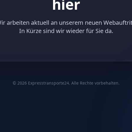
hier
ir arbeiten aktuell an unserem neuen Webauftrit
In Kürze sind wir wieder für Sie da.
©
2026
Expresstransporte24. Alle Rechte vorbehalten.