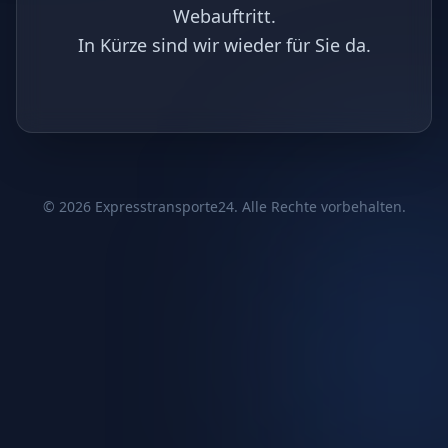
Webauftritt.
In Kürze sind wir wieder für Sie da.
©
2026
Expresstransporte24. Alle Rechte vorbehalten.