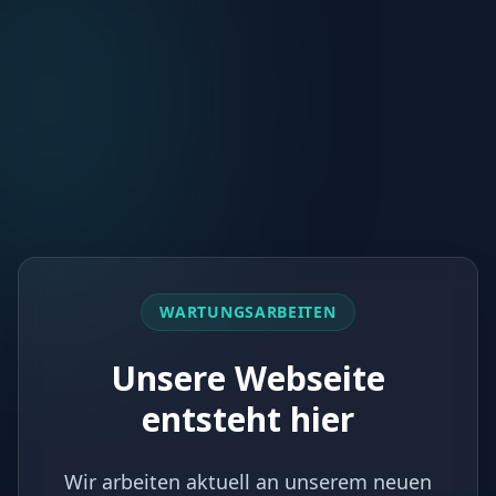
WARTUNGSARBEITEN
Unsere Webseite
entsteht hier
Wir arbeiten aktuell an unserem neuen