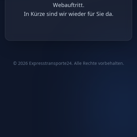
Webauftritt.
In Kürze sind wir wieder für Sie da.
©
2026
Expresstransporte24. Alle Rechte vorbehalten.