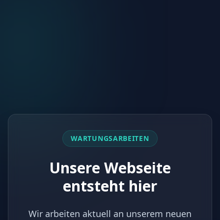
WARTUNGSARBEITEN
Unsere Webseite
entsteht hier
Wir arbeiten aktuell an unserem neuen