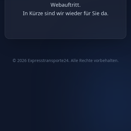
Webauftritt.
In Kürze sind wir wieder für Sie da.
©
2026
Expresstransporte24. Alle Rechte vorbehalten.