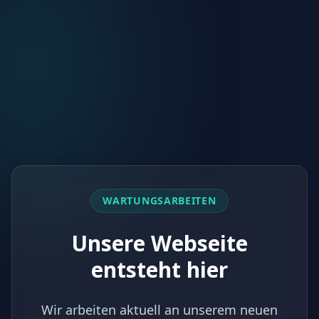
WARTUNGSARBEITEN
Unsere Webseite
entsteht hier
Wir arbeiten aktuell an unserem neuen