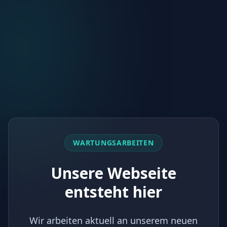
WARTUNGSARBEITEN
Unsere Webseite
entsteht hier
Wir arbeiten aktuell an unserem neuen