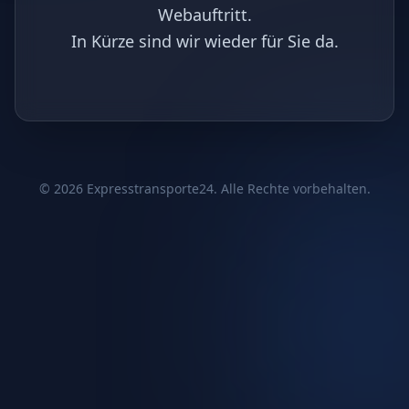
Webauftritt.
In Kürze sind wir wieder für Sie da.
©
2026
Expresstransporte24. Alle Rechte vorbehalten.