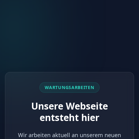
WARTUNGSARBEITEN
Unsere Webseite
entsteht hier
Wir arbeiten aktuell an unserem neuen