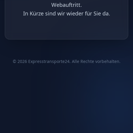
Webauftritt.
In Kürze sind wir wieder für Sie da.
©
2026
Expresstransporte24. Alle Rechte vorbehalten.