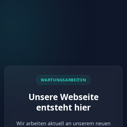
WARTUNGSARBEITEN
Unsere Webseite
entsteht hier
Wir arbeiten aktuell an unserem neuen