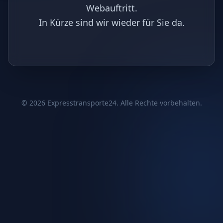
Webauftritt.
In Kürze sind wir wieder für Sie da.
©
2026
Expresstransporte24. Alle Rechte vorbehalten.