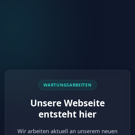
WARTUNGSARBEITEN
Unsere Webseite
entsteht hier
Wir arbeiten aktuell an unserem neuen