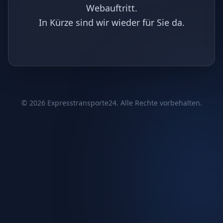
Webauftritt.
In Kürze sind wir wieder für Sie da.
©
2026
Expresstransporte24. Alle Rechte vorbehalten.