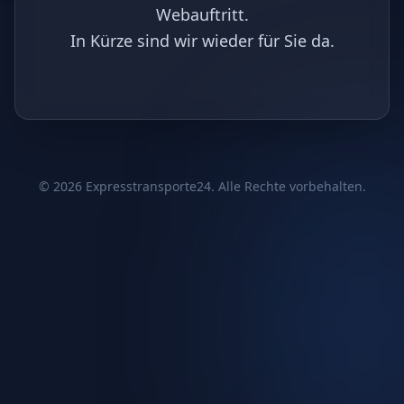
Webauftritt.
In Kürze sind wir wieder für Sie da.
©
2026
Expresstransporte24. Alle Rechte vorbehalten.