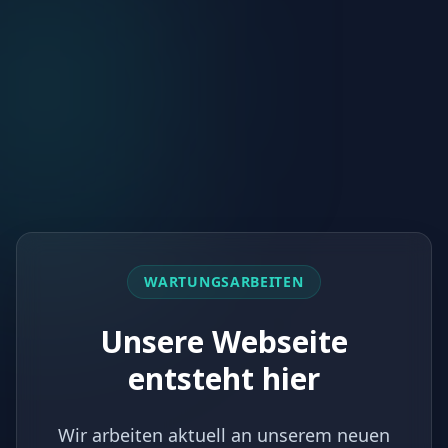
WARTUNGSARBEITEN
Unsere Webseite
entsteht hier
Wir arbeiten aktuell an unserem neuen