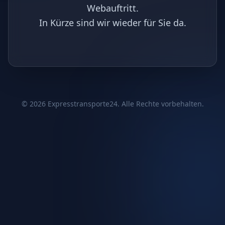
Webauftritt.
In Kürze sind wir wieder für Sie da.
©
2026
Expresstransporte24. Alle Rechte vorbehalten.