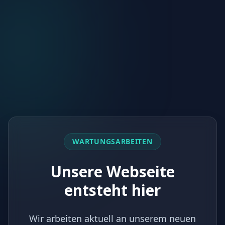
WARTUNGSARBEITEN
Unsere Webseite
entsteht hier
Wir arbeiten aktuell an unserem neuen