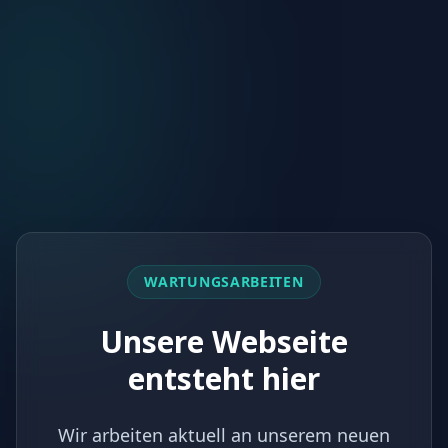
WARTUNGSARBEITEN
Unsere Webseite
entsteht hier
Wir arbeiten aktuell an unserem neuen