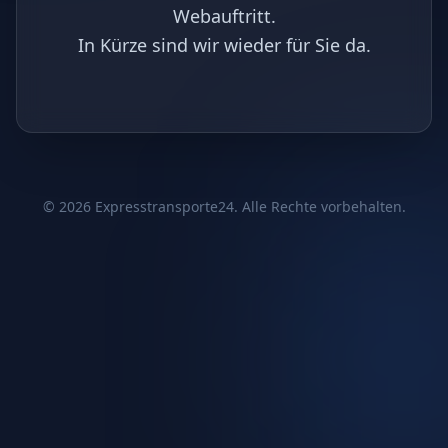
Webauftritt.
In Kürze sind wir wieder für Sie da.
©
2026
Expresstransporte24. Alle Rechte vorbehalten.