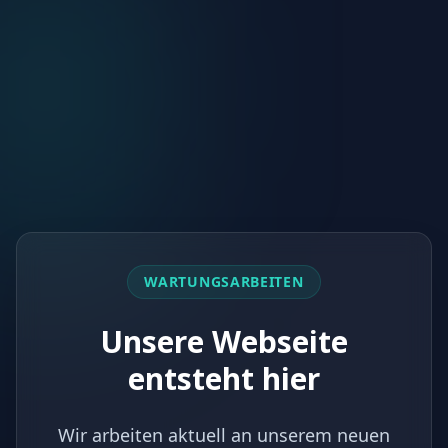
WARTUNGSARBEITEN
Unsere Webseite
entsteht hier
Wir arbeiten aktuell an unserem neuen