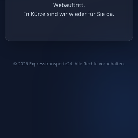
Webauftritt.
In Kürze sind wir wieder für Sie da.
©
2026
Expresstransporte24. Alle Rechte vorbehalten.