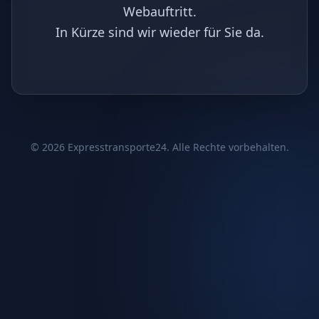
Webauftritt.
In Kürze sind wir wieder für Sie da.
©
2026
Expresstransporte24. Alle Rechte vorbehalten.