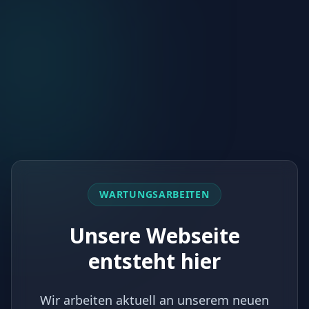
WARTUNGSARBEITEN
Unsere Webseite
entsteht hier
Wir arbeiten aktuell an unserem neuen