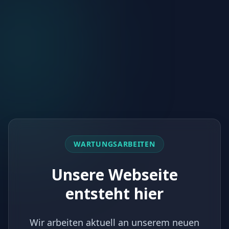
WARTUNGSARBEITEN
Unsere Webseite
entsteht hier
Wir arbeiten aktuell an unserem neuen