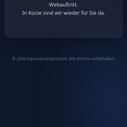
Webauftritt.
In Kürze sind wir wieder für Sie da.
©
2026
Expresstransporte24. Alle Rechte vorbehalten.